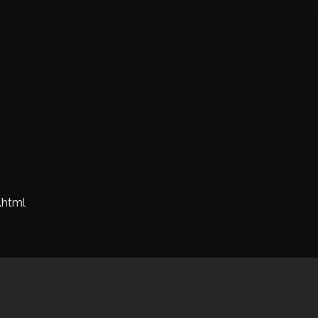
.html