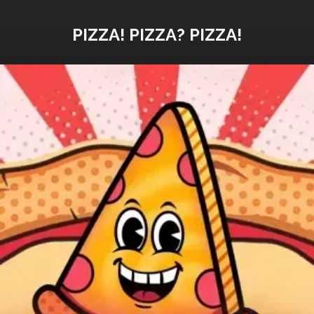
PIZZA! PIZZA? PIZZA!