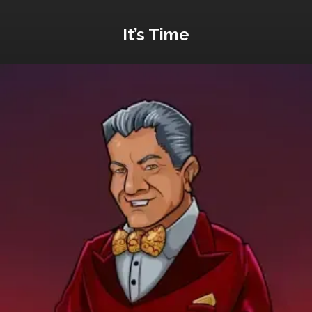
It’s Time