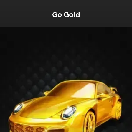
Go Gold