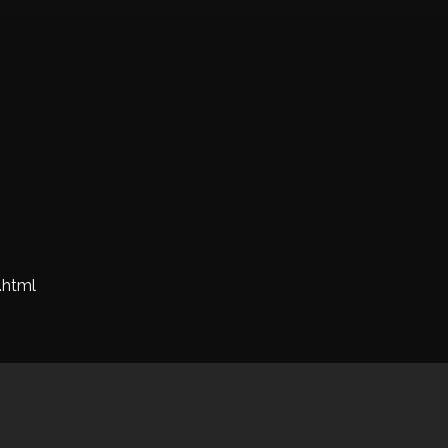
.html